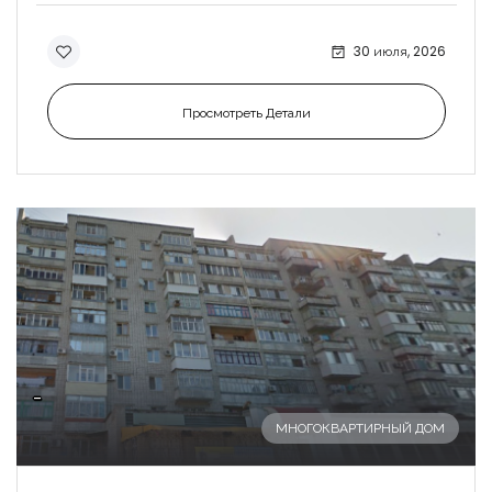
30 июля, 2026
Просмотреть Детали
-
МНОГОКВАРТИРНЫЙ ДОМ