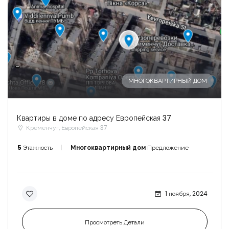
-
МНОГОКВАРТИРНЫЙ ДОМ
Квартиры в доме по адресу Европейская 37
Кременчуг, Европейская 37
5
Этажность
Многоквартирный дом
Предложение
1 ноября, 2024
Просмотреть Детали