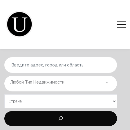
Любой Тип Недвижимости