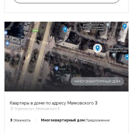
-
МНОГОКВАРТИРНЫЙ ДОМ
Квартиры в доме по адресу Маяковского 3
Кременчуг, Маяковского 3
3
Этажность
Многоквартирный дом
Предложение