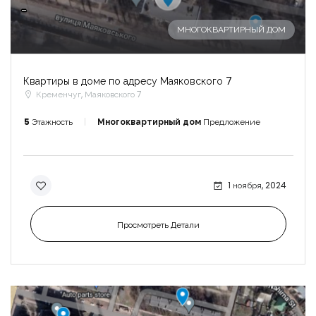
-
МНОГОКВАРТИРНЫЙ ДОМ
Квартиры в доме по адресу Маяковского 7
Кременчуг, Маяковского 7
5
Этажность
Многоквартирный дом
Предложение
1 ноября, 2024
Просмотреть Детали