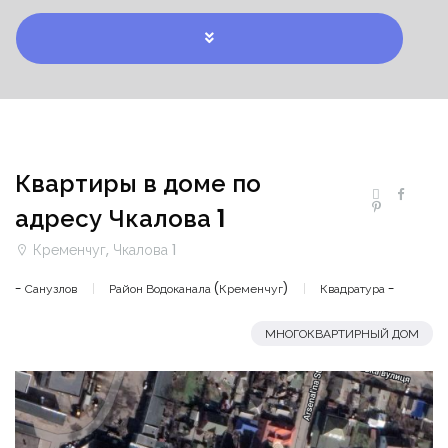
Квартиры в доме по
адресу Чкалова 1
Кременчуг, Чкалова 1
- Санузлов
Район Водоканала (Кременчуг)
Квадратура -
МНОГОКВАРТИРНЫЙ ДОМ