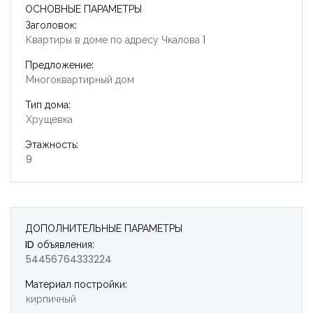
ОСНОВНЫЕ ПАРАМЕТРЫ
Заголовок:
Квартиры в доме по адресу Чкалова 1
Предложение:
Многоквартирный дом
Тип дома:
Хрущевка
Этажность:
9
ДОПОЛНИТЕЛЬНЫЕ ПАРАМЕТРЫ
ID объявления:
54456764333224
Запомнить
Forgot Password?
Материал постройки:
кирпичный
Войти