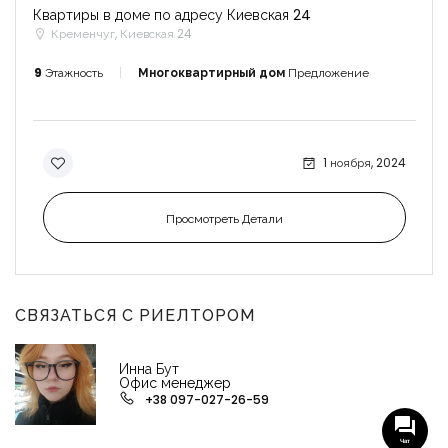
Квартиры в доме по адресу Киевская 24
Кременчуг, Киевская 24
9
Этажность
Многоквартирный дом
Предложение
1 ноября, 2024
Просмотреть Детали
СВЯЗАТЬСЯ С РИЕЛТОРОМ
Инна Бут
Офис менеджер
+38 097-027-26-59
Чат