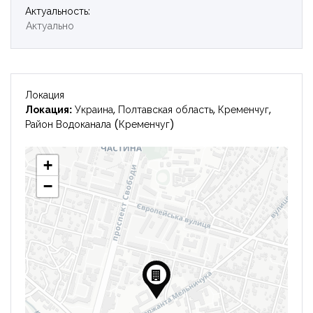
Актуальность:
Актуально
Локация
Локация:
Украина, Полтавская область, Кременчуг,
Район Водоканала (Кременчуг)
+
−