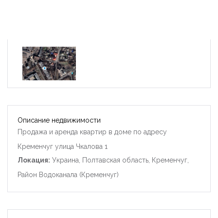
Описание недвижимости
Продажа и аренда квартир в доме по адресу
Кременчуг улица Чкалова 1
Локация:
Украина, Полтавская область, Кременчуг,
Район Водоканала (Кременчуг)