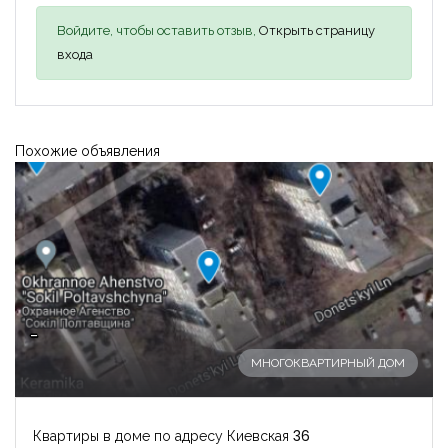
Войдите, чтобы оставить отзыв,
Открыть страницу
входа
Похожие объявления
-
МНОГОКВАРТИРНЫЙ ДОМ
Квартиры в доме по адресу Киевская 36