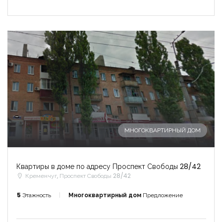
-
МНОГОКВАРТИРНЫЙ ДОМ
Квартиры в доме по адресу Проспект Свободы 28/42
Кременчуг, Проспект Свободы 28/42
5
Этажность
Многоквартирный дом
Предложение