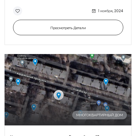
1 ноября, 2024
Просмотреть Детали
-
МНОГОКВАРТИРНЫЙ ДОМ