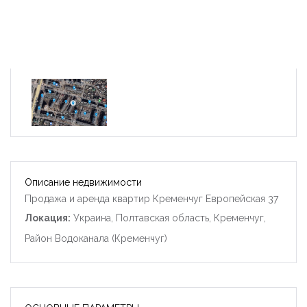
Описание недвижимости
Продажа и аренда квартир Кременчуг Европейская 37
Локация:
Украина, Полтавская область, Кременчуг,
Район Водоканала (Кременчуг)