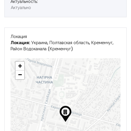
Актуальность:
Войти
Актуально
Локация
Локация:
Украина, Полтавская область, Кременчуг,
Район Водоканала (Кременчуг)
+
−