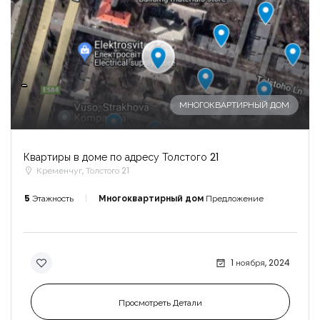
-
МНОГОКВАРТИРНЫЙ ДОМ
Квартиры в доме по адресу Толстого 21
Кременчуг, Толстого 21
5
Этажность
Многоквартирный дом
Предложение
1 ноября, 2024
Просмотреть Детали