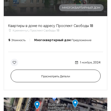
-
МНОГОКВАРТИРНЫЙ ДОМ
Квартиры в доме по адресу Проспект Свободы 18
Кременчуг, Проспект Свободы 18
5
Этажность
Многоквартирный дом
Предложение
1 ноября, 2024
Просмотреть Детали