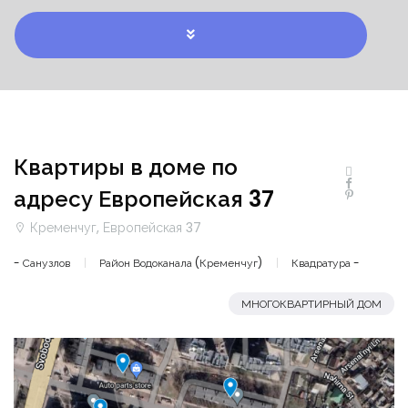
Квартиры в доме по
адресу Европейская 37
Кременчуг, Европейская 37
- Санузлов
Район Водоканала (Кременчуг)
Квадратура -
МНОГОКВАРТИРНЫЙ ДОМ