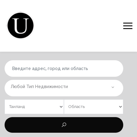
Любой Тип Недвижимости