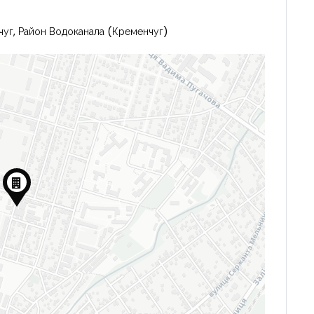
чуг, Район Водоканала (Кременчуг)