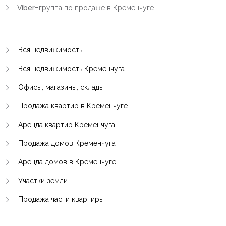
Viber-группа по продаже в Кременчуге
Вся недвижимость
Вся недвижимость Кременчуга
Офисы, магазины, склады
Продажа квартир в Кременчуге
Аренда квартир Кременчуга
Продажа домов Кременчуга
Аренда домов в Кременчуге
Участки земли
Продажа части квартиры