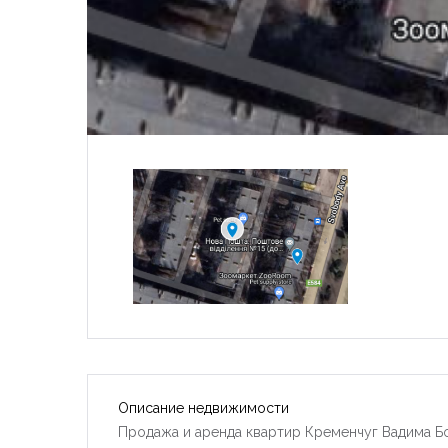
Описание недвижимости
Продажа и аренда квартир Кременчуг Вадима Б