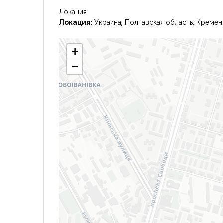
Локация
Локация:
Украина, Полтавская область, Кремен
+
−