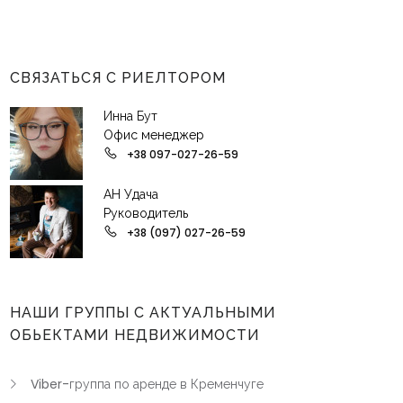
СВЯЗАТЬСЯ С РИЕЛТОРОМ
Инна Бут
Офис менеджер
+38 097-027-26-59
АН Удача
Руководитель
+38 (097) 027-26-59
НАШИ ГРУППЫ С АКТУАЛЬНЫМИ
ОБЬЕКТАМИ НЕДВИЖИМОСТИ
Viber-группа по аренде в Кременчуге