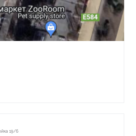
ойка 19/6