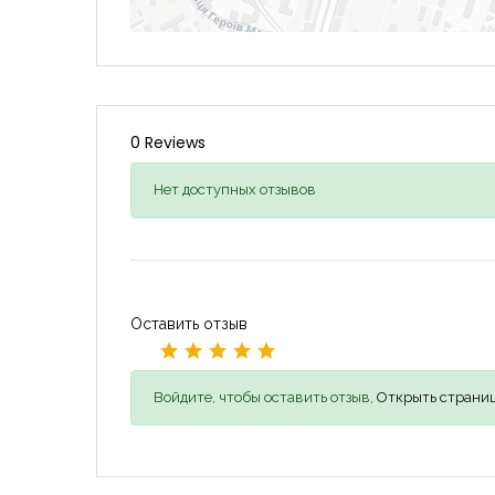
0 Reviews
Нет доступных отзывов
Оставить отзыв
Войдите, чтобы оставить отзыв,
Открыть страниц