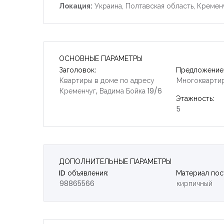
Локация:
Украина, Полтавская область, Кремен
ОСНОВНЫЕ ПАРАМЕТРЫ
Заголовок:
Предложение
Квартиры в доме по адресу
Многокварти
Кременчуг, Вадима Бойка 19/6
Этажность:
5
ДОПОЛНИТЕЛЬНЫЕ ПАРАМЕТРЫ
ID объявления:
Материал пос
98865566
кирпичный