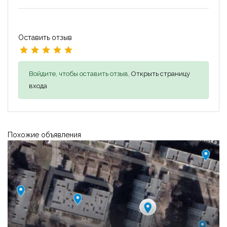
Оставить отзыв
Войдите, чтобы оставить отзыв,
Открыть страницу
входа
Похожие объявления