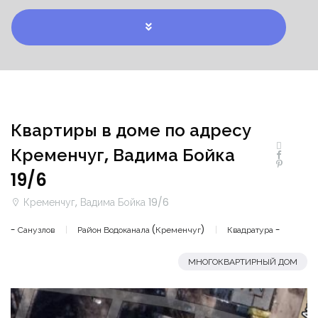
Квартиры в доме по адресу
Кременчуг, Вадима Бойка
19/6
Кременчуг, Вадима Бойка 19/6
- Санузлов
Район Водоканала (Кременчуг)
Квадратура -
МНОГОКВАРТИРНЫЙ ДОМ