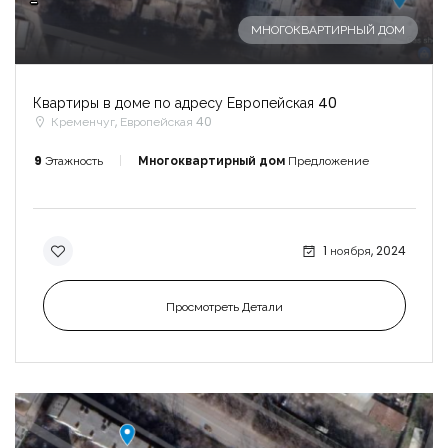
-
МНОГОКВАРТИРНЫЙ ДОМ
Квартиры в доме по адресу Европейская 40
Кременчуг, Европейская 40
9
Этажность
Многоквартирный дом
Предложение
1 ноября, 2024
Просмотреть Детали