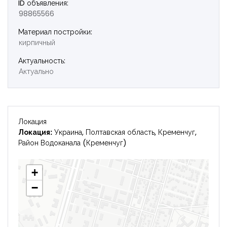
ID объявления:
98865566
Войти
Материал постройки:
кирпичный
Актуальность:
Актуально
Локация
Локация:
Украина, Полтавская область, Кременчуг,
Район Водоканала (Кременчуг)
+
−