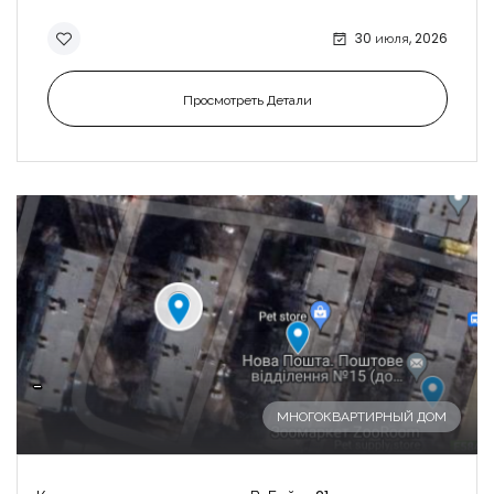
30 июля, 2026
Просмотреть Детали
-
МНОГОКВАРТИРНЫЙ ДОМ