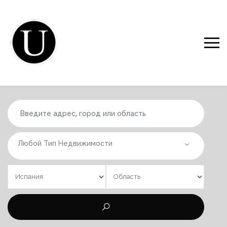
Любой Тип Недвижимости