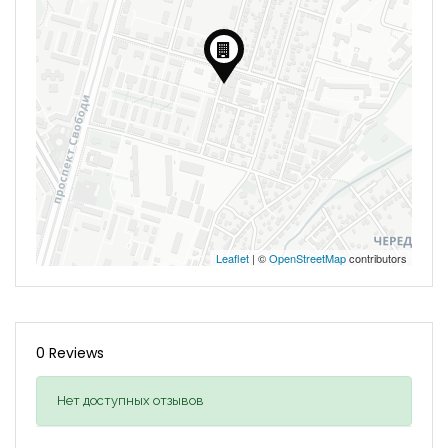
Leaflet
| ©
OpenStreetMap
contributors
0 Reviews
Нет доступных отзывов