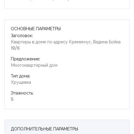
ОСНОВНЫЕ ПАРАМЕТРЫ
Заголовок:
Квартиры в доме по адресу Кременчуг, Вадима Бойка
19/6
Предложение:
Многоквартирный дом
Тип дома:
Хрущевка
Этажность:
5
ДОПОЛНИТЕЛЬНЫЕ ПАРАМЕТРЫ
Запомнить
Forgot Password?