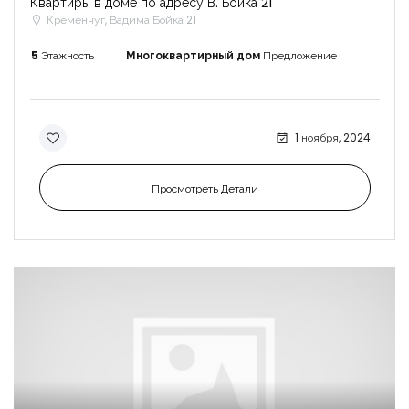
Квартиры в доме по адресу В. Бойка 21
Кременчуг, Вадима Бойка 21
5
Этажность
Многоквартирный дом
Предложение
1 ноября, 2024
Просмотреть Детали