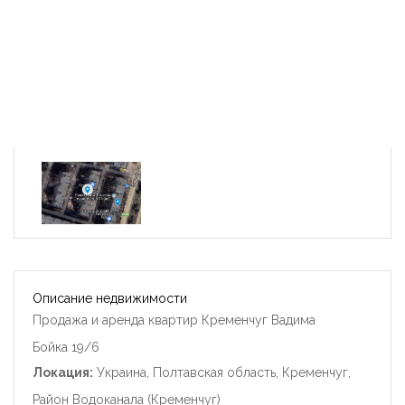
Описание недвижимости
Продажа и аренда квартир Кременчуг Вадима
Бойка 19/6
Локация:
Украина, Полтавская область, Кременчуг,
Район Водоканала (Кременчуг)