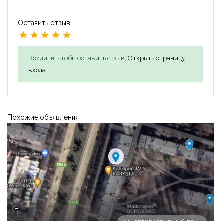
Оставить отзыв
Войдите, чтобы оставить отзыв,
Открыть страницу
входа
Похожие объявления
-