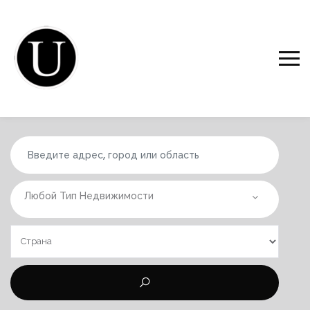
Любой Тип Недвижимости