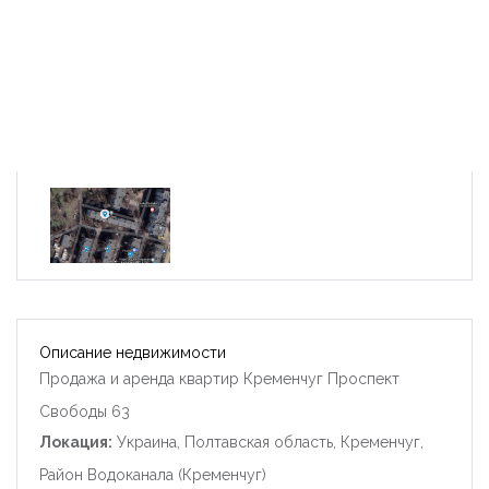
Описание недвижимости
Продажа и аренда квартир Кременчуг Проспект
Свободы 63
Локация:
Украина, Полтавская область, Кременчуг,
Район Водоканала (Кременчуг)