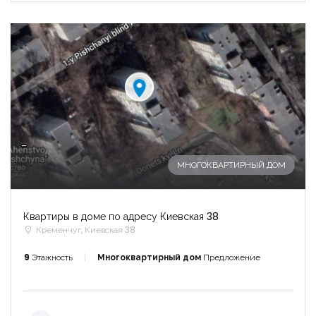
-
МНОГОКВАРТИРНЫЙ ДОМ
Квартиры в доме по адресу Киевская 38
Кременчуг, Киевская 38
9
Этажность
Многоквартирный дом
Предложение