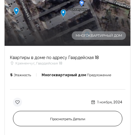
-
МНОГОКВАРТИРНЫЙ ДОМ
Квартиры в доме по адресу Гвардейская 18
Кременчуг, Гвардейская 18
5
Этажность
Многоквартирный дом
Предложение
1 ноября, 2024
Просмотреть Детали