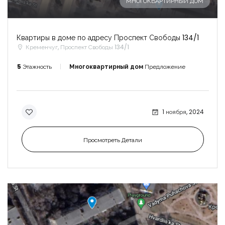
МНОГОКВАРТИРНЫЙ ДОМ
Квартиры в доме по адресу Проспект Свободы 134/1
Кременчуг, Проспект Свободы 134/1
5
Этажность
Многоквартирный дом
Предложение
1 ноября, 2024
Просмотреть Детали