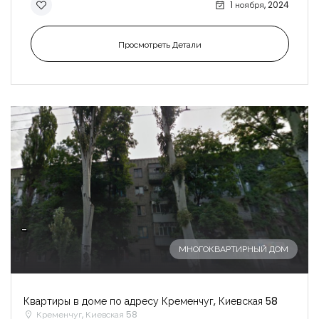
1 ноября, 2024
Просмотреть Детали
-
МНОГОКВАРТИРНЫЙ ДОМ
Квартиры в доме по адресу Кременчуг, Киевская 58
Кременчуг, Киевская 58