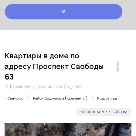
Квартиры в доме по
адресу Проспект Свободы
63
Кременчуг, Проспект Свободы 63
- Санузлов
Район Водоканала (Кременчуг)
Квадратура -
МНОГОКВАРТИРНЫЙ ДОМ