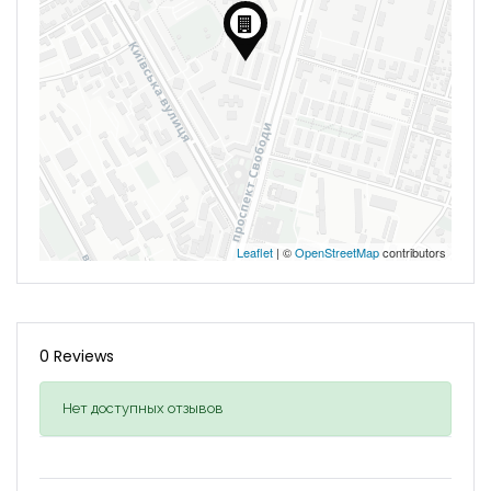
Leaflet
| ©
OpenStreetMap
contributors
0 Reviews
Нет доступных отзывов