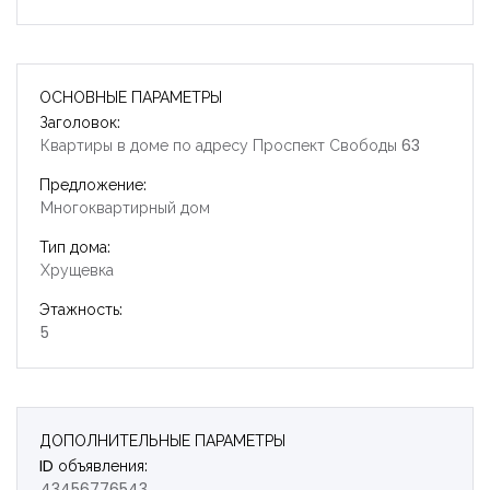
ОСНОВНЫЕ ПАРАМЕТРЫ
Заголовок:
Квартиры в доме по адресу Проспект Свободы 63
Предложение:
Многоквартирный дом
Тип дома:
Хрущевка
Этажность:
5
ДОПОЛНИТЕЛЬНЫЕ ПАРАМЕТРЫ
ID объявления:
Запомнить
Forgot Password?
43456776543