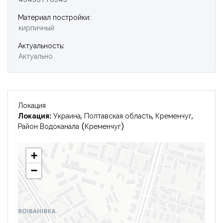
Материал постройки:
Войти
кирпичный
Актуальность:
Актуально
Локация
Локация:
Украина, Полтавская область, Кременчуг,
Район Водоканала (Кременчуг)
+
−