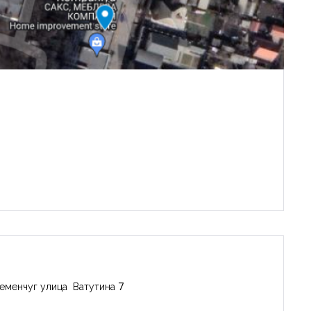
еменчуг улица Ватутина 7