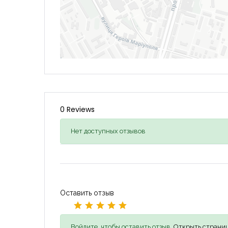
0 Reviews
Нет доступных отзывов
Оставить отзыв
Войдите, чтобы оставить отзыв,
Открыть страниц