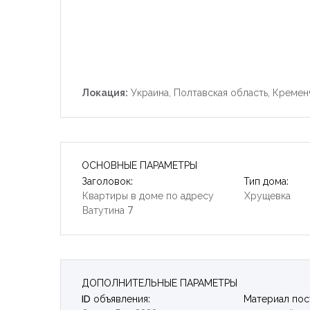
Локация:
Украина, Полтавская область, Кремен
ОСНОВНЫЕ ПАРАМЕТРЫ
Заголовок:
Тип дома:
Квартиры в доме по адресу
Хрущевка
Ватутина 7
ДОПОЛНИТЕЛЬНЫЕ ПАРАМЕТРЫ
ID объявления:
Материал пос