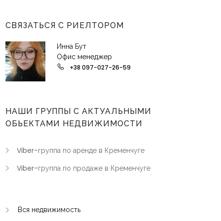
СВЯЗАТЬСЯ С РИЕЛТОРОМ
Инна Бут
Офис менеджер
+38 097-027-26-59
НАШИ ГРУППЫ С АКТУАЛЬНЫМИ
ОБЬЕКТАМИ НЕДВИЖИМОСТИ
Viber-группа по аренде в Кременчуге
Viber-группа по продаже в Кременчуге
Вся недвижимость