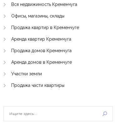
Вся недвижимость Кременчуга
Офисы, магазины, склады
Продажа квартир в Кременчуге
Аренда квартир Кременчуга
Продажа домов Кременчуга
Аренда домов в Кременчуге
Участки земли
Продажа части квартиры