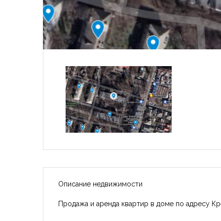
Описание недвижимости
Продажа и аренда квартир в доме по адресу Кр