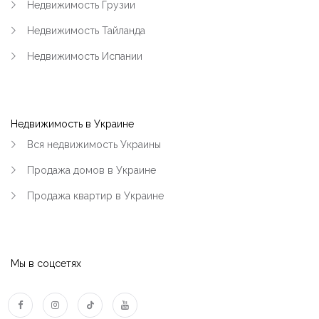
Недвижимость Грузии
Недвижимость Тайланда
Недвижимость Испании
Недвижимость в Украине
Вся недвижимость Украины
Продажа домов в Украине
Продажа квартир в Украине
Мы в соцсетях