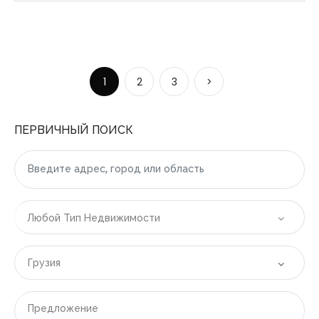
1
2
3
>
ПЕРВИЧНЫЙ ПОИСК
Любой Тип Недвижимости
Грузия
Все локации
Предложение