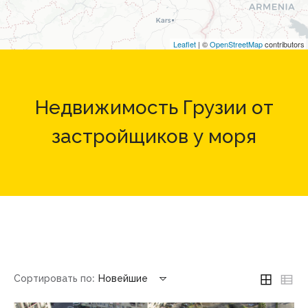
Leaflet
| ©
OpenStreetMap
contributors
Недвижимость Грузии от
застройщиков у моря
Сортировать по:
Новейшие