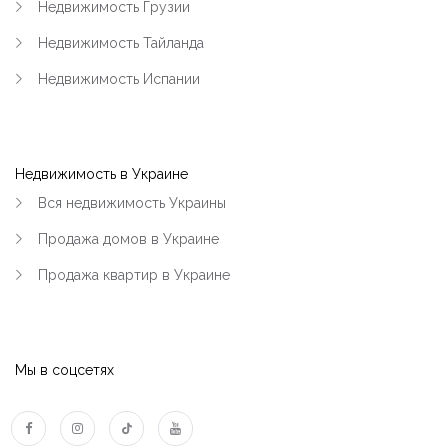
Недвижимость Грузии
Недвижимость Тайланда
Недвижимость Испании
Недвижимость в Украине
Вся недвижимость Украины
Продажа домов в Украине
Продажа квартир в Украине
Мы в соцсетях