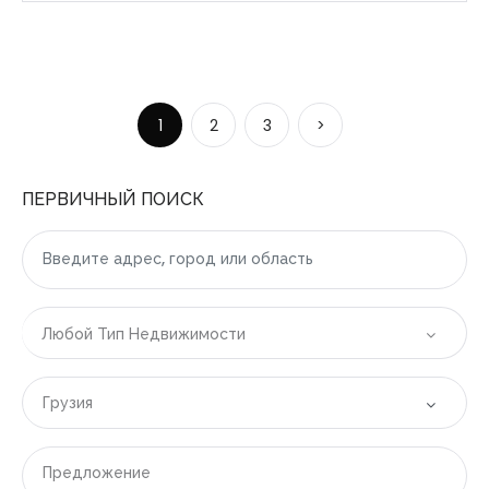
1
2
3
>
ПЕРВИЧНЫЙ ПОИСК
Любой Тип Недвижимости
Грузия
Все локации
Предложение