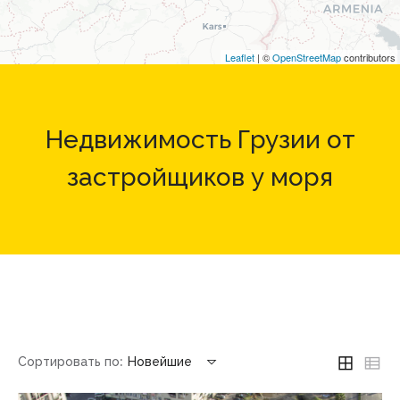
Leaflet
| ©
OpenStreetMap
contributors
Недвижимость Грузии от
застройщиков у моря
Сортировать по:
Новейшие