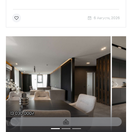
6 Августа, 2026
13 030 000₴