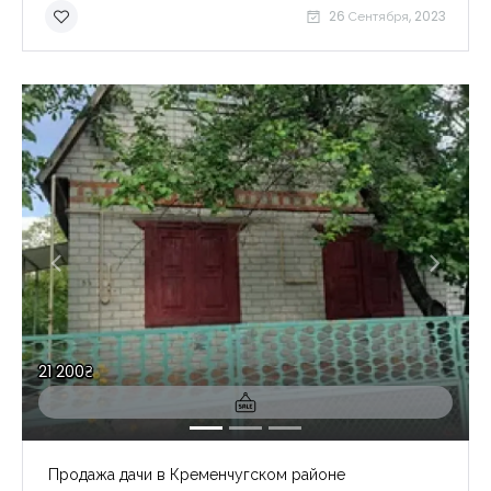
26 Сентября, 2023
21 200₴
Продажа дачи в Кременчугском районе