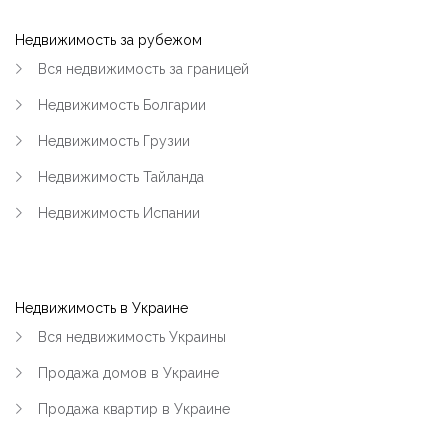
Недвижимость за рубежом
Вся недвижимость за границей
Недвижимость Болгарии
Недвижимость Грузии
Недвижимость Тайланда
Недвижимость Испании
Недвижимость в Украине
Вся недвижимость Украины
Продажа домов в Украине
Продажа квартир в Украине