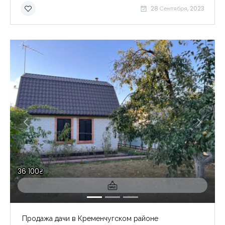
28 Сентября, 2023
36 100₴
Продажа дачи в Кременчугском районе