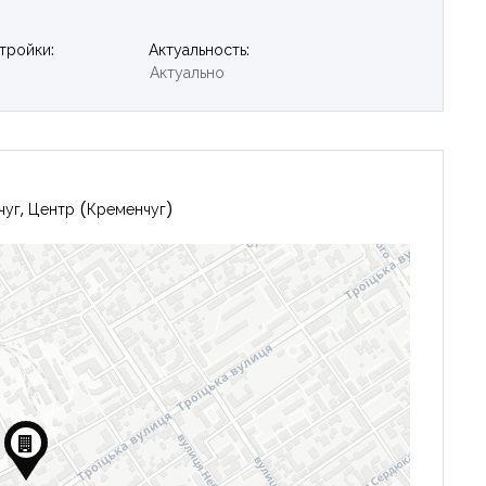
тройки:
Актуальность:
Актуально
чуг, Центр (Кременчуг)