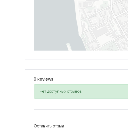
0 Reviews
Нет доступных отзывов
Оставить отзыв