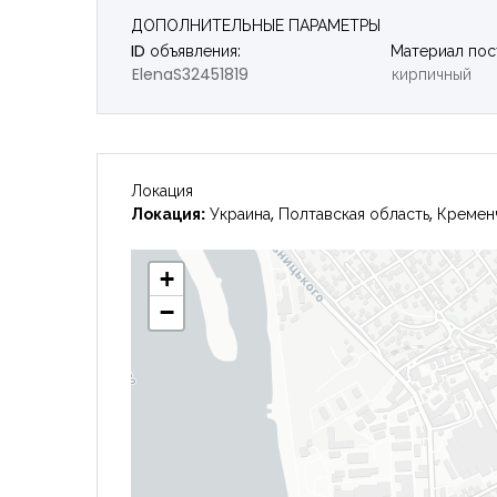
ДОПОЛНИТЕЛЬНЫЕ ПАРАМЕТРЫ
ID объявления:
Материал пос
ElenaS32451819
кирпичный
Локация
Локация:
Украина, Полтавская область, Кремен
+
−