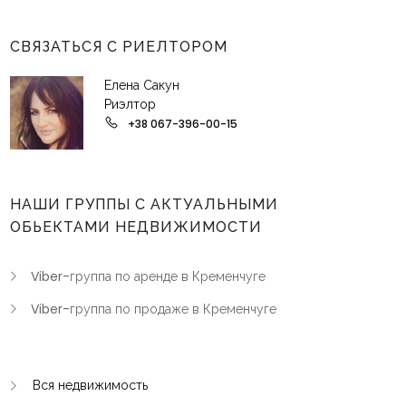
СВЯЗАТЬСЯ С РИЕЛТОРОМ
Елена Сакун
Риэлтор
+38 067-396-00-15
НАШИ ГРУППЫ С АКТУАЛЬНЫМИ
ОБЬЕКТАМИ НЕДВИЖИМОСТИ
Viber-группа по аренде в Кременчуге
Viber-группа по продаже в Кременчуге
Вся недвижимость