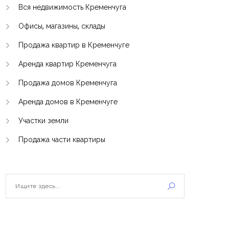
Вся недвижимость Кременчуга
Офисы, магазины, склады
Продажа квартир в Кременчуге
Аренда квартир Кременчуга
Продажа домов Кременчуга
Аренда домов в Кременчуге
Участки земли
Продажа части квартиры