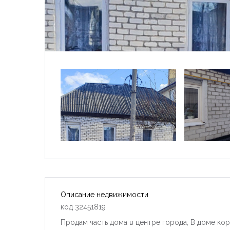
Описание недвижимости
код 32451819
Продам часть дома в центре города, В доме кор