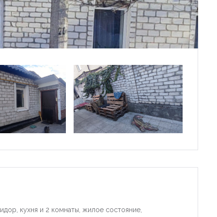
идор, кухня и 2 комнаты, жилое состояние,