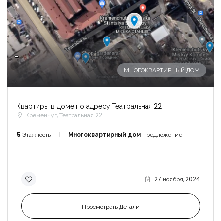
-
МНОГОКВАРТИРНЫЙ ДОМ
Квартиры в доме по адресу Театральная 22
Кременчуг, Театральная 22
5
Этажность
Многоквартирный дом
Предложение
27 ноября, 2024
Просмотреть Детали