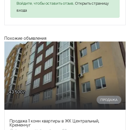
Войдите, чтобы оставить отзыв,
Открыть страницу
входа
Похожие объявления
43 500₴
ПРОДАЖА
Продажа 1 комн квартиры в ЖК Центральный,
Кременчуг