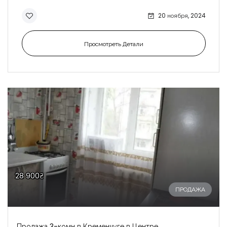
20 ноября, 2024
Просмотреть Детали
28 900₴
ПРОДАЖА
Продажа 3-комн в Кременчуге в Центре