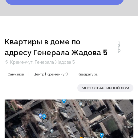
Квартиры в доме по
адресу Генерала Жадова 5
Кременчуг, Генерала Жадова 5
- Санузлов
Центр (Кременчуг)
Квадратура -
МНОГОКВАРТИРНЫЙ ДОМ