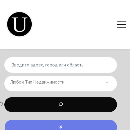
Любой Тип Недвижимости