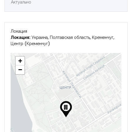
Актуально
Войти
Локация
Локация:
Украина, Полтавская область, Кременчуг,
Центр (Кременчуг)
+
−