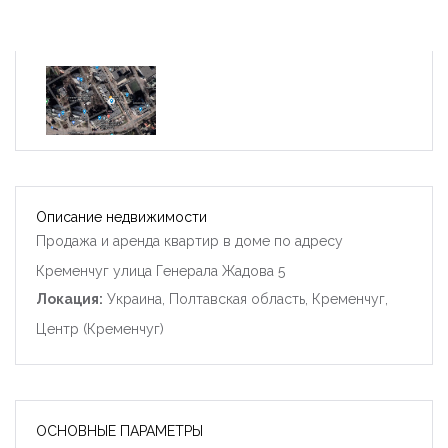
Описание недвижимости
Продажа и аренда квартир в доме по адресу
Кременчуг улица Генерала Жадова 5
Локация:
Украина, Полтавская область, Кременчуг,
Центр (Кременчуг)
ОСНОВНЫЕ ПАРАМЕТРЫ