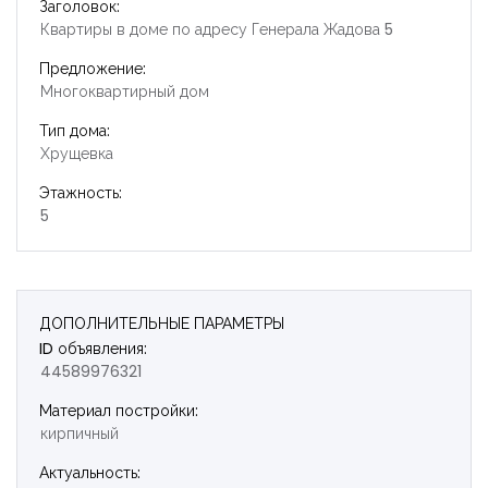
Заголовок:
Квартиры в доме по адресу Генерала Жадова 5
Предложение:
Многоквартирный дом
Тип дома:
Хрущевка
Этажность:
5
ДОПОЛНИТЕЛЬНЫЕ ПАРАМЕТРЫ
ID объявления:
44589976321
Материал постройки:
кирпичный
Запомнить
Forgot Password?
Актуальность: