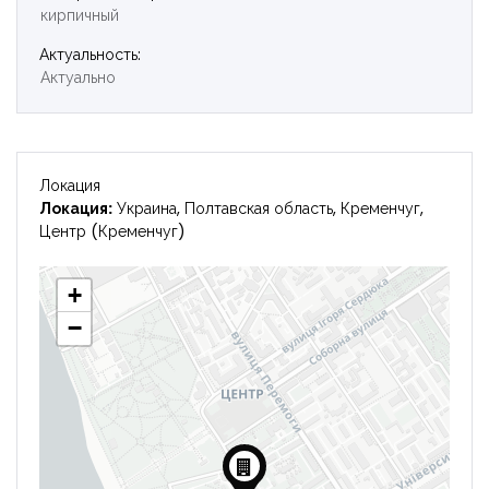
кирпичный
Войти
Актуальность:
Актуально
Локация
Локация:
Украина, Полтавская область, Кременчуг,
Центр (Кременчуг)
+
−