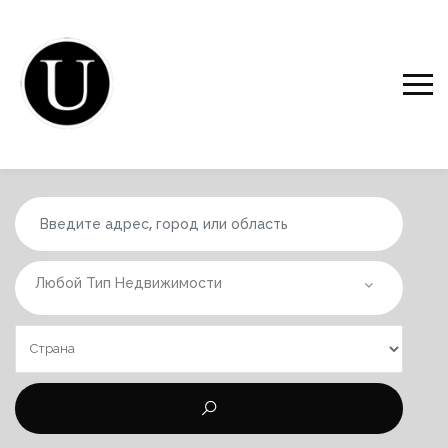
Любой Тип Недвижимости