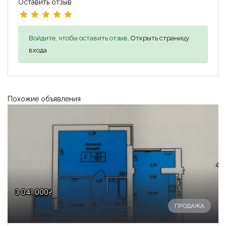
Оставить отзыв
Войдите, чтобы оставить отзыв,
Открыть страницу
входа
Похожие объявления
3 041 000₴
ПРОДАЖА