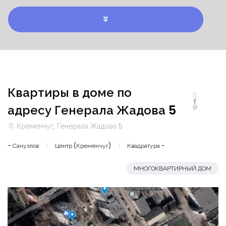
Квартиры в доме по
адресу Генерала Жадова 5
Кременчуг, Генерала Жадова 5
- Санузлов
Центр (Кременчуг)
Квадратура -
МНОГОКВАРТИРНЫЙ ДОМ