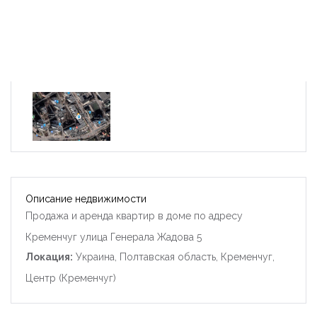
Описание недвижимости
Продажа и аренда квартир в доме по адресу
Кременчуг улица Генерала Жадова 5
Локация:
Украина, Полтавская область, Кременчуг,
Центр (Кременчуг)