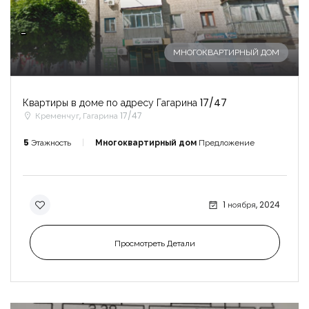
-
МНОГОКВАРТИРНЫЙ ДОМ
Квартиры в доме по адресу Гагарина 17/47
Кременчуг, Гагарина 17/47
5
Этажность
Многоквартирный дом
Предложение
1 ноября, 2024
Просмотреть Детали