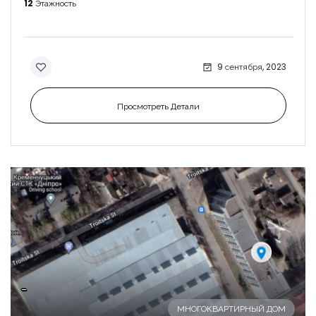
12
Этажность
9 сентября, 2023
Просмотреть Детали
-
МНОГОКВАРТИРНЫЙ ДОМ