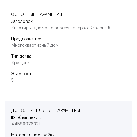
ОСНОВНЫЕ ПАРАМЕТРЫ
Заголовок:
Квартиры в доме по адресу Генерала Жадова 5
Предложение:
Многоквартирный дом
Тип дома:
Хрущевка
Этажность:
5
ДОПОЛНИТЕЛЬНЫЕ ПАРАМЕТРЫ
ID объявления:
44589976321
Запомнить
Forgot Password?
Материал постройки: