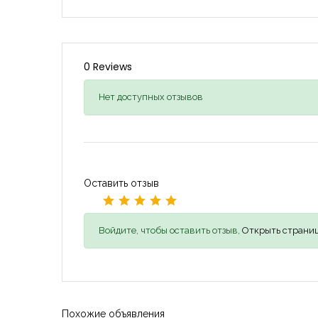
0 Reviews
Нет доступных отзывов
Оставить отзыв
Войдите, чтобы оставить отзыв,
Открыть страниц
Похожие объявления