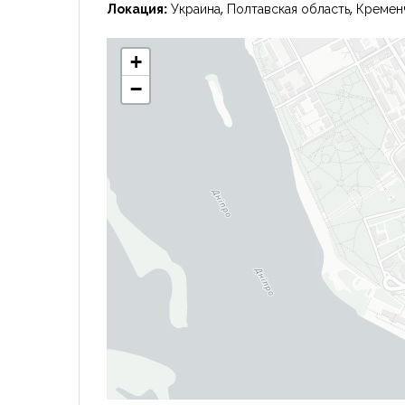
Локация:
Украина, Полтавская область, Кремен
+
−