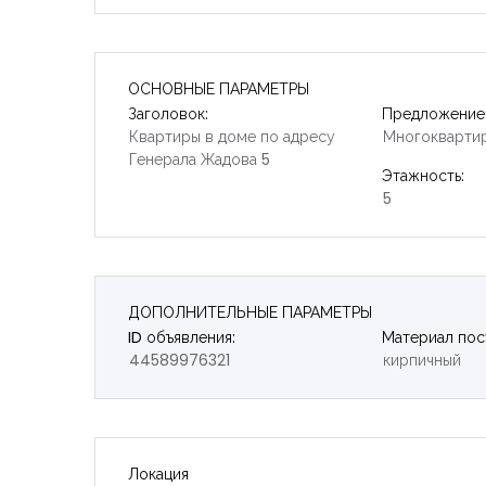
ОСНОВНЫЕ ПАРАМЕТРЫ
Заголовок:
Предложение
Квартиры в доме по адресу
Многокварти
Генерала Жадова 5
Этажность:
5
ДОПОЛНИТЕЛЬНЫЕ ПАРАМЕТРЫ
ID объявления:
Материал пос
44589976321
кирпичный
Локация