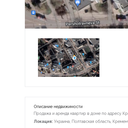
Описание недвижимости
Продажа и аренда квартир в доме по адресу Кр
Локация:
Украина, Полтавская область, Кремен