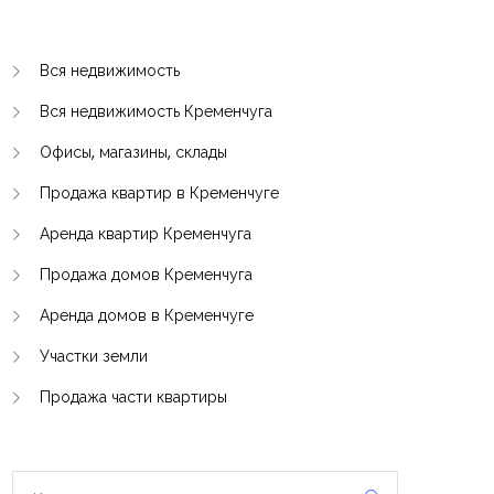
Вся недвижимость
Вся недвижимость Кременчуга
Офисы, магазины, склады
Продажа квартир в Кременчуге
Аренда квартир Кременчуга
Продажа домов Кременчуга
Аренда домов в Кременчуге
Участки земли
Продажа части квартиры