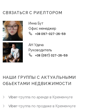
СВЯЗАТЬСЯ С РИЕЛТОРОМ
Инна Бут
Офис менеджер
+38 097-027-26-59
АН Удача
Руководитель
+38 (097) 027-26-59
НАШИ ГРУППЫ С АКТУАЛЬНЫМИ
ОБЬЕКТАМИ НЕДВИЖИМОСТИ
Viber-группа по аренде в Кременчуге
Viber-группа по продаже в Кременчуге