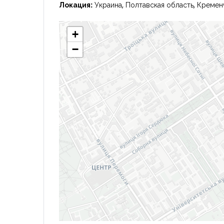
Локация:
Украина, Полтавская область, Кремен
+
−