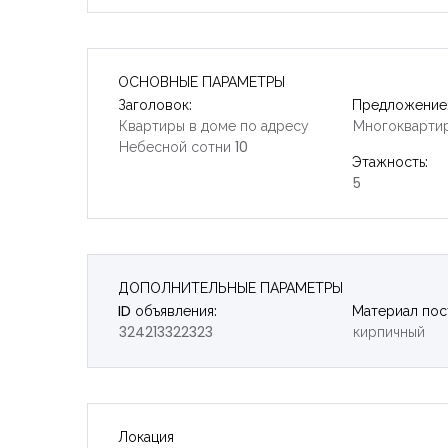
ОСНОВНЫЕ ПАРАМЕТРЫ
Заголовок:
Предложение
Квартиры в доме по адресу
Многокварти
Небесной сотни 10
Этажность:
5
ДОПОЛНИТЕЛЬНЫЕ ПАРАМЕТРЫ
ID объявления:
Материал пос
324213322323
кирпичный
Локация