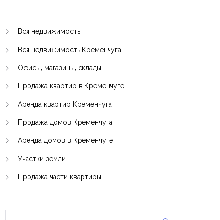
Вся недвижимость
Вся недвижимость Кременчуга
Офисы, магазины, склады
Продажа квартир в Кременчуге
Аренда квартир Кременчуга
Продажа домов Кременчуга
Аренда домов в Кременчуге
Участки земли
Продажа части квартиры