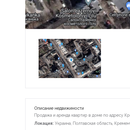
Описание недвижимости
Продажа и аренда квартир в доме по адресу Кр
Локация:
Украина, Полтавская область, Кремен