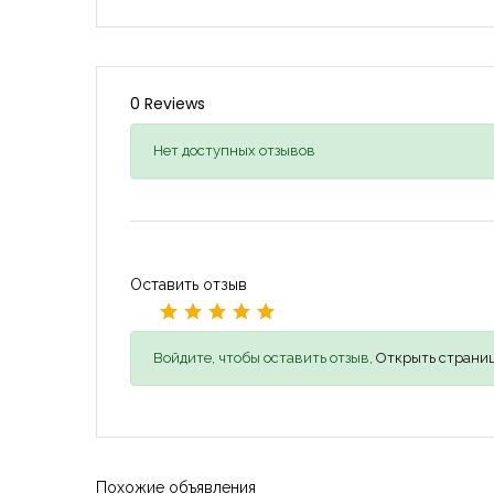
0 Reviews
Нет доступных отзывов
Оставить отзыв
Войдите, чтобы оставить отзыв,
Открыть страниц
Похожие объявления