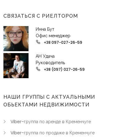
СВЯЗАТЬСЯ С РИЕЛТОРОМ
Инна Бут
Офис менеджер
+38 097-027-26-59
АН Удача
Руководитель
+38 (097) 027-26-59
НАШИ ГРУППЫ С АКТУАЛЬНЫМИ
ОБЬЕКТАМИ НЕДВИЖИМОСТИ
Viber-группа по аренде в Кременчуге
Viber-группа по продаже в Кременчуге