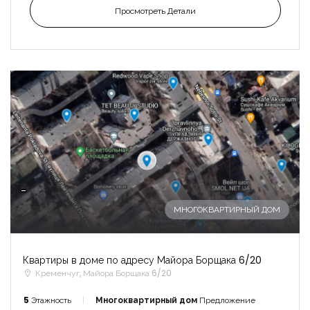
Просмотреть Детали
-
МНОГОКВАРТИРНЫЙ ДОМ
Квартиры в доме по адресу Майора Борщака 6/20
Кременчуг, Майора Борщака 6/20
5
Этажность
Многоквартирный дом
Предложение