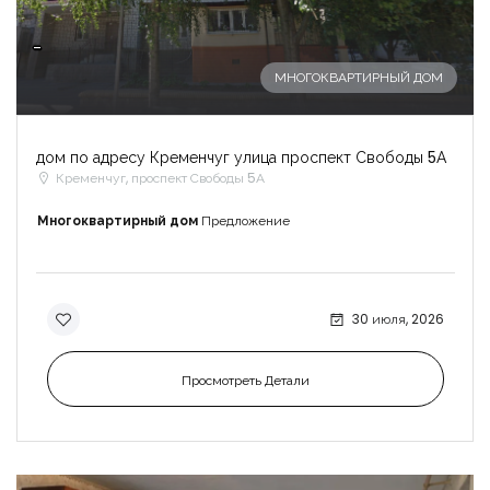
-
МНОГОКВАРТИРНЫЙ ДОМ
дом по адресу Кременчуг улица проспект Свободы 5А
Кременчуг, проспект Свободы 5А
Многоквартирный дом
Предложение
30 июля, 2026
Просмотреть Детали