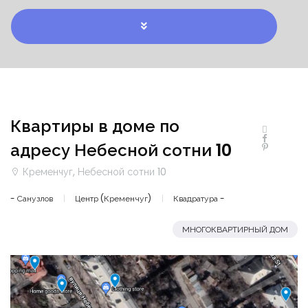
Квартиры в доме по
адресу Небесной сотни 10
Кременчуг, Небесной сотни 10
- Санузлов
Центр (Кременчуг)
Квадратура -
МНОГОКВАРТИРНЫЙ ДОМ