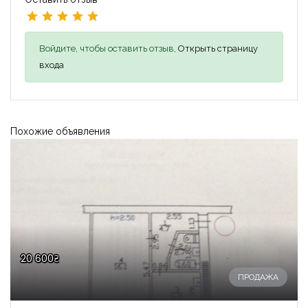
Войдите, чтобы оставить отзыв,
Открыть страницу
входа
Похожие объявления
20 600₴
ПРОДАЖА