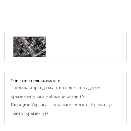
Описание недвижимости
Продажа и аренда квартир в доме по адресу
Кременчуг улица Небесной сотни 10
Локация:
Украина, Полтавская область, Кременчуг,
Центр (Кременчуг)