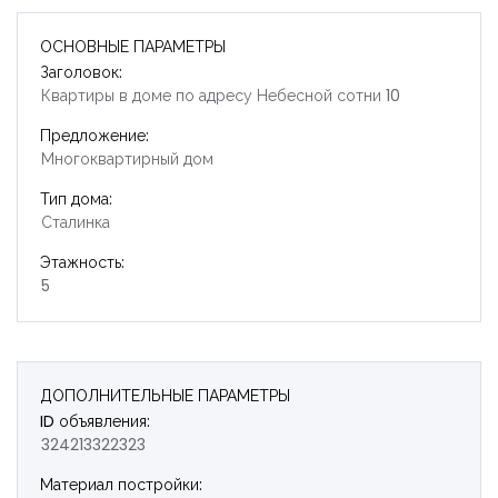
ОСНОВНЫЕ ПАРАМЕТРЫ
Заголовок:
Квартиры в доме по адресу Небесной сотни 10
Предложение:
Многоквартирный дом
Тип дома:
Сталинка
Этажность:
5
ДОПОЛНИТЕЛЬНЫЕ ПАРАМЕТРЫ
ID объявления:
324213322323
Запомнить
Forgot Password?
Материал постройки: