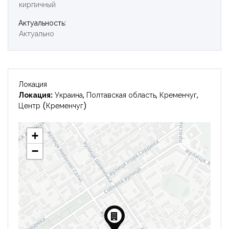
кирпичный
Войти
Актуальность:
Актуально
Локация
Локация:
Украина, Полтавская область, Кременчуг,
Центр (Кременчуг)
+
−