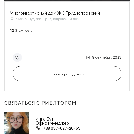
Многоквартирный дом ЖК Приднепровский
Кременчуг, ЖК Приднепровский дом
12
Этажность
9 сентября, 2023
Просмотреть Детали
СВЯЗАТЬСЯ С РИЕЛТОРОМ
Инна Бут
Офис менеджер
+38 097-027-26-59