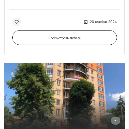
20 ноября, 2024
Просмотреть Детали
-
-