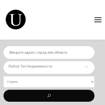
Любой Тип Недвижимости