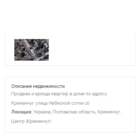
Описание недвижимости
Продажа и аренда квартир в доме по адресу
Кременчуг улица Небесной сотни 10
Локация:
Украина, Полтавская область, Кременчуг,
Центр (Кременчуг)