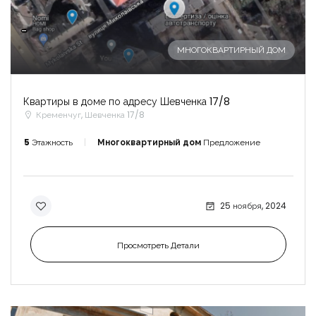
-
МНОГОКВАРТИРНЫЙ ДОМ
Квартиры в доме по адресу Шевченка 17/8
Кременчуг, Шевченка 17/8
5
Этажность
Многоквартирный дом
Предложение
25 ноября, 2024
Просмотреть Детали