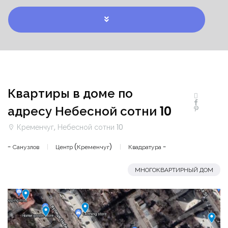
Квартиры в доме по
адресу Небесной сотни 10
Кременчуг, Небесной сотни 10
- Санузлов
Центр (Кременчуг)
Квадратура -
МНОГОКВАРТИРНЫЙ ДОМ