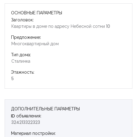
ОСНОВНЫЕ ПАРАМЕТРЫ
Заголовок:
Квартиры в доме по адресу Небесной сотни 10
Предложение:
Многоквартирный дом
Тип дома:
Сталинка
Этажность:
5
ДОПОЛНИТЕЛЬНЫЕ ПАРАМЕТРЫ
ID объявления:
324213322323
Запомнить
Forgot Password?
Материал постройки: