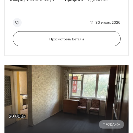
30 июля, 2026
Просмотреть Детали
20 000₴
ПРОДАЖА