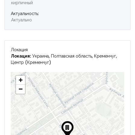
кирпичный
Войти
Актуальность:
Актуально
Локация
Локация:
Украина, Полтавская область, Кременчуг,
Центр (Кременчуг)
+
−