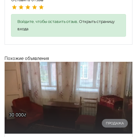
Войдите, чтобы оставить отзыв,
Открыть страницу
входа
Похожие объявления
30 000₴
ПРОДАЖА