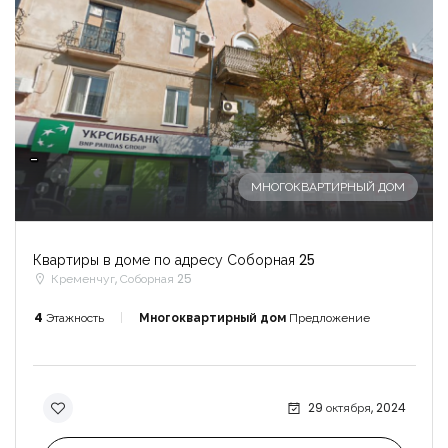
-
МНОГОКВАРТИРНЫЙ ДОМ
Квартиры в доме по адресу Соборная 25
Кременчуг, Соборная 25
4
Этажность
Многоквартирный дом
Предложение
29 октября, 2024