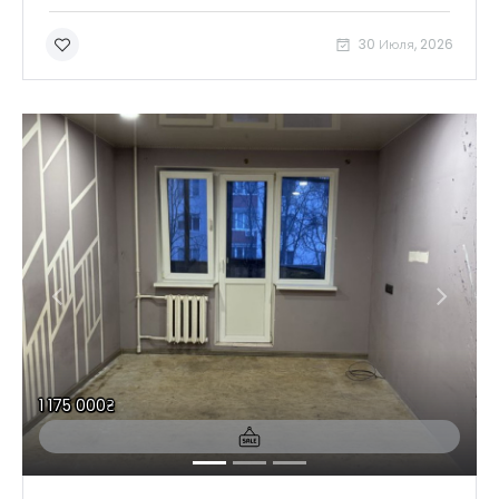
30 Июля, 2026
1 175 000₴