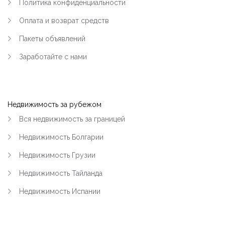
Политика конфиденциальности
Оплата и возврат средств
Пакеты объявлений
Заработайте с нами
Недвижимость за рубежом
Вся недвижимость за границей
Недвижимость Болгарии
Недвижимость Грузии
Недвижимость Тайланда
Недвижимость Испании