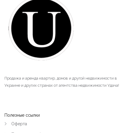
Продажа и аренда квартир, домов и другой недвижимости в
Украине и других странах от агентства недвижимости Удача!
Полезные ссылки
Оферта