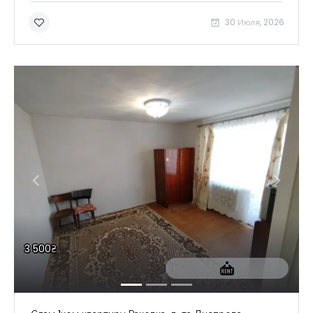
30 Июля, 2026
3 500₴