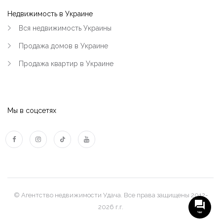
Недвижимость в Украине
Вся недвижимость Украины
Продажа домов в Украине
Продажа квартир в Украине
Мы в соцсетях
© Агентство недвижимости Удача. Все права защищены 2012-
2026 г.г.
Чат