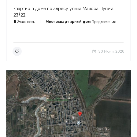
квартир в доме по адресу улица Майора Пугача
23/22
5
Этажность
Многоквартирный дом
Предложение
30 Июля, 2026