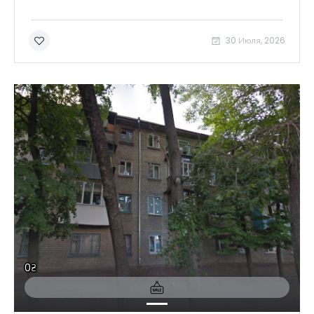
30 Июля, 2026
0₴