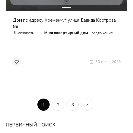
Дом по адресу Кременчуг улица Давида Кострова
89
5
Этажность
Многоквартирный дом
Предложение
30 Июля, 2026
1
2
3
>
ПЕРВИЧНЫЙ ПОИСК