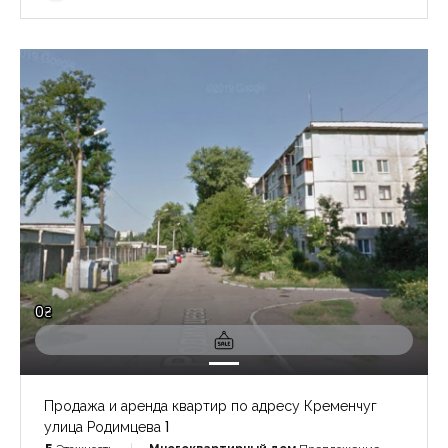
0₴
Продажа и аренда квартир по адресу Кременчуг
улица Родимцева 1