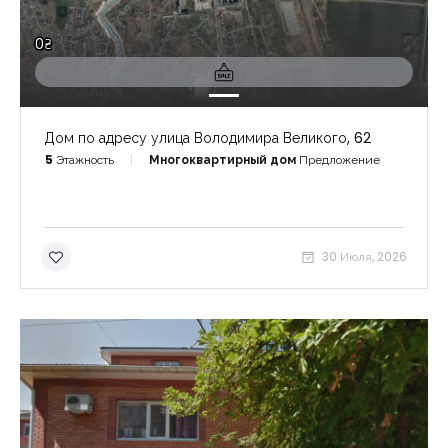
0₴
Дом по адресу улица Володимира Великого, 62
5
Этажность
Многоквартирный дом
Предложение
30 Июля, 2026