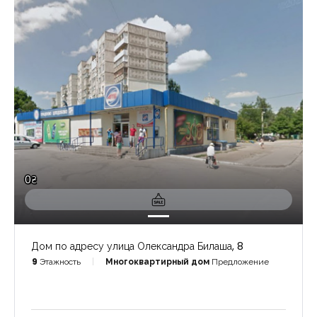
0₴
Дом по адресу улица Олександра Билаша, 8
9
Этажность
Многоквартирный дом
Предложение