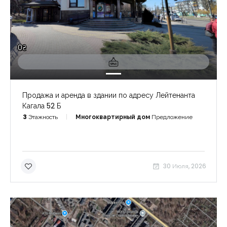
0₴
Продажа и аренда в здании по адресу Лейтенанта
Кагала 52 Б
3
Этажность
Многоквартирный дом
Предложение
30 Июля, 2026