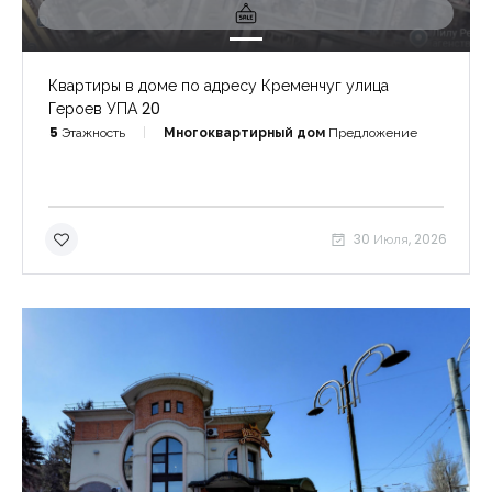
Квартиры в доме по адресу Кременчуг улица
Героев УПА 20
5
Этажность
Многоквартирный дом
Предложение
30 Июля, 2026