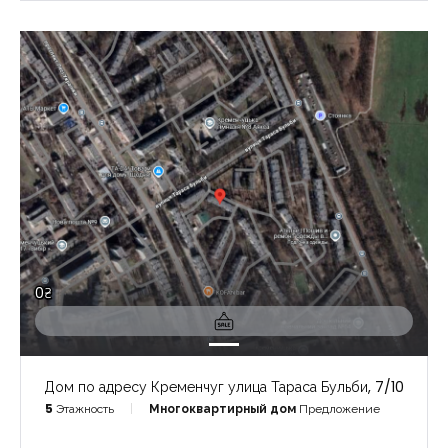
0₴
Дом по адресу Кременчуг улица Тараса Бульби, 7/10
5
Этажность
Многоквартирный дом
Предложение