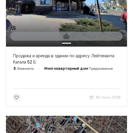
0₴
Продажа и аренда в здании по адресу Лейтенанта
Кагала 52 Б
3
Этажность
Многоквартирный дом
Предложение
30 Июля, 2026