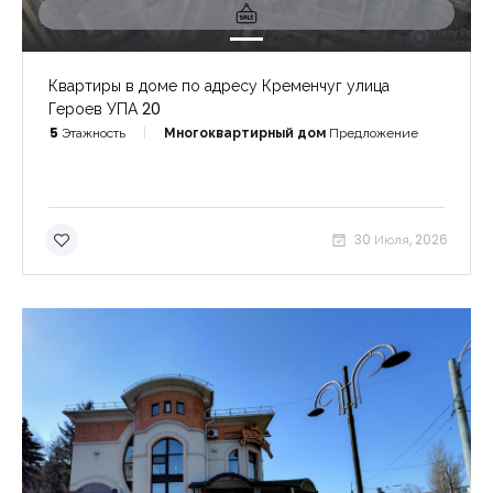
Квартиры в доме по адресу Кременчуг улица
Героев УПА 20
5
Этажность
Многоквартирный дом
Предложение
30 Июля, 2026