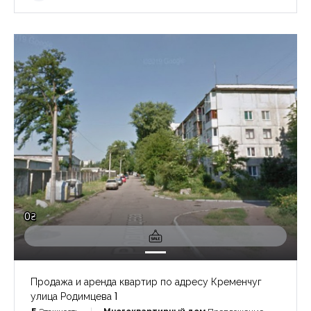
0₴
Продажа и аренда квартир по адресу Кременчуг
улица Родимцева 1