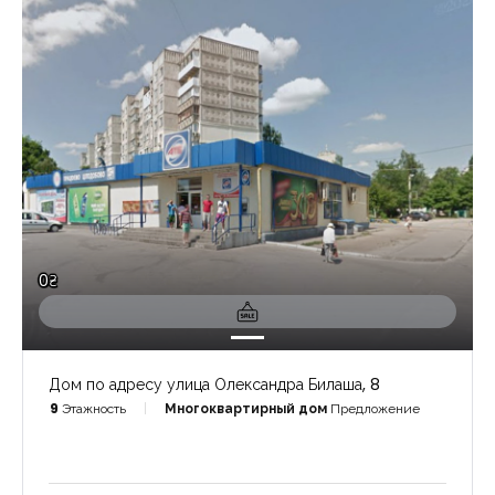
0₴
Дом по адресу улица Олександра Билаша, 8
9
Этажность
Многоквартирный дом
Предложение