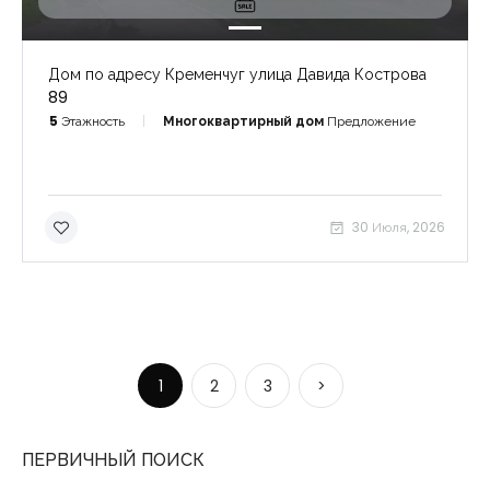
Дом по адресу Кременчуг улица Давида Кострова
89
5
Этажность
Многоквартирный дом
Предложение
30 Июля, 2026
1
2
3
>
ПЕРВИЧНЫЙ ПОИСК