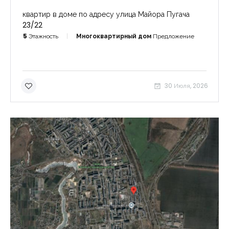
квартир в доме по адресу улица Майора Пугача
23/22
5
Этажность
Многоквартирный дом
Предложение
30 Июля, 2026