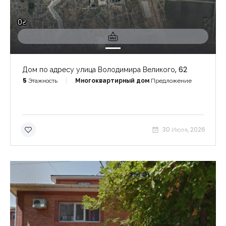
0₴
Дом по адресу улица Володимира Великого, 62
5
Этажность
Многоквартирный дом
Предложение
30 Июля, 2026