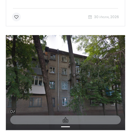
30 Июля, 2026
0₴