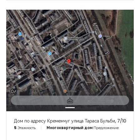
0₴
Дом по адресу Кременчуг улица Тараса Бульби, 7/10
5
Этажность
Многоквартирный дом
Предложение