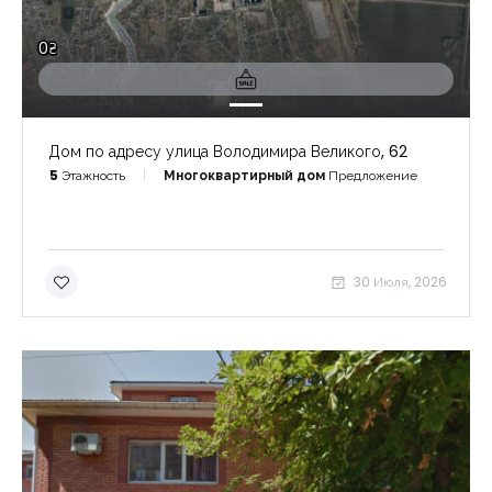
0₴
Дом по адресу улица Володимира Великого, 62
5
Этажность
Многоквартирный дом
Предложение
30 Июля, 2026