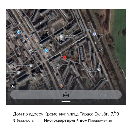
0₴
Дом по адресу Кременчуг улица Тараса Бульби, 7/10
5
Этажность
Многоквартирный дом
Предложение