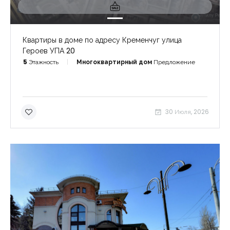
Квартиры в доме по адресу Кременчуг улица
Героев УПА 20
5
Этажность
Многоквартирный дом
Предложение
30 Июля, 2026