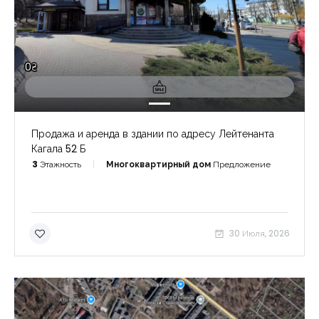
0₴
Продажа и аренда в здании по адресу Лейтенанта
Кагала 52 Б
3
Этажность
Многоквартирный дом
Предложение
30 Июля, 2026