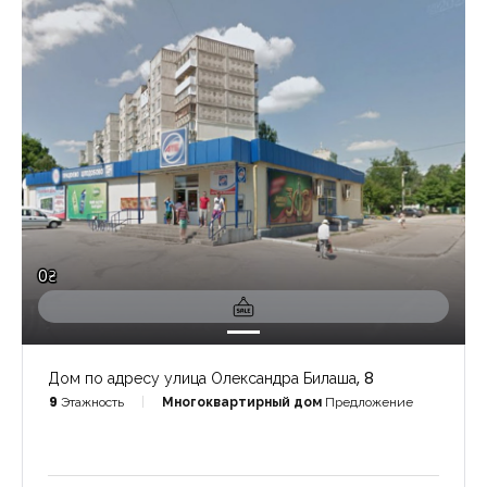
0₴
Дом по адресу улица Олександра Билаша, 8
9
Этажность
Многоквартирный дом
Предложение