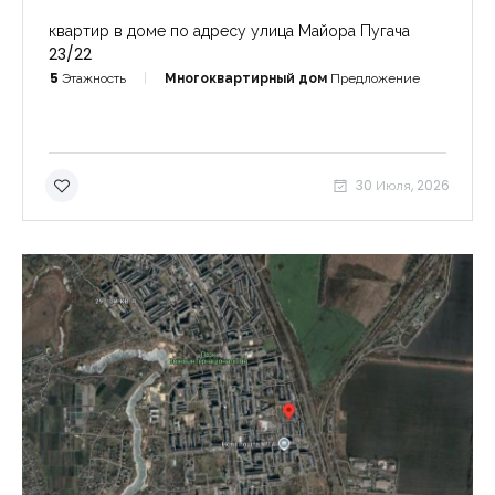
квартир в доме по адресу улица Майора Пугача
23/22
5
Этажность
Многоквартирный дом
Предложение
30 Июля, 2026