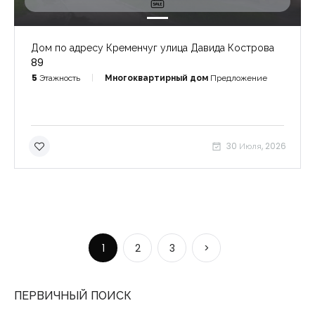
Дом по адресу Кременчуг улица Давида Кострова
89
5
Этажность
Многоквартирный дом
Предложение
30 Июля, 2026
1
2
3
>
ПЕРВИЧНЫЙ ПОИСК