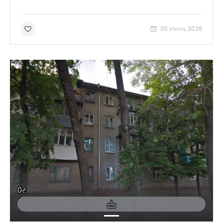
30 Июля, 2026
0₴