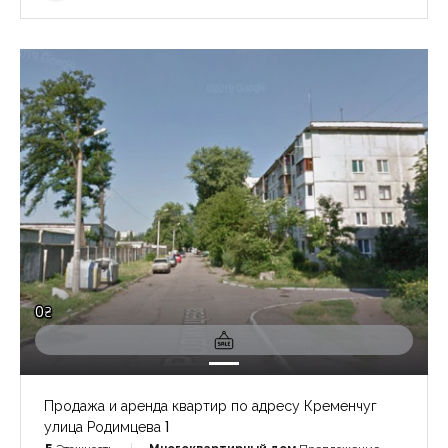
0₴
Продажа и аренда квартир по адресу Кременчуг
улица Родимцева 1